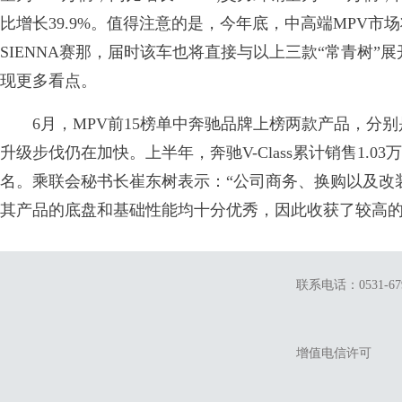
比增长39.9%。值得注意的是，今年底，中高端MPV
SIENNA赛那，届时该车也将直接与以上三款“常青树”
现更多看点。
6月，MPV前15榜单中奔驰品牌上榜两款产品，分别是奔
升级步伐仍在加快。上半年，奔驰V-Class累计销售1.03
名。乘联会秘书长崔东树表示：“公司商务、换购以及改装车
其产品的底盘和基础性能均十分优秀，因此收获了较高的
联系电话：0531-679
增值电信许可