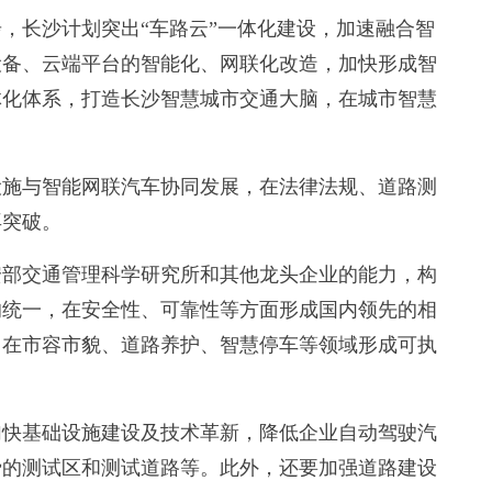
长沙计划突出“车路云”一体化建设，加速融合智
设备、云端平台的智能化、网联化改造，加快形成智
体化体系，打造长沙智慧城市交通大脑，在城市智慧
施与智能网联汽车协同发展，在法律法规、道路测
再突破。
部交通管理科学研究所和其他龙头企业的能力，构
的统一，在安全性、可靠性等方面形成国内领先的相
，在市容市貌、道路养护、智慧停车等领域形成可执
快基础设施建设及技术革新，降低企业自动驾驶汽
费的测试区和测试道路等。此外，还要加强道路建设