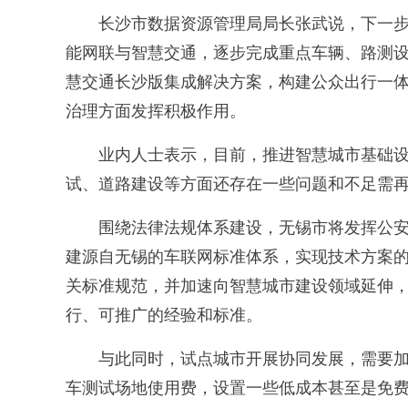
长沙市数据资源管理局局长张武说，下一步，
能网联与智慧交通，逐步完成重点车辆、路测
慧交通长沙版集成解决方案，构建公众出行一
治理方面发挥积极作用。
业内人士表示，目前，推进智慧城市基础设
试、道路建设等方面还存在一些问题和不足需
围绕法律法规体系建设，无锡市将发挥公安
建源自无锡的车联网标准体系，实现技术方案
关标准规范，并加速向智慧城市建设领域延伸
行、可推广的经验和标准。
与此同时，试点城市开展协同发展，需要加
车测试场地使用费，设置一些低成本甚至是免