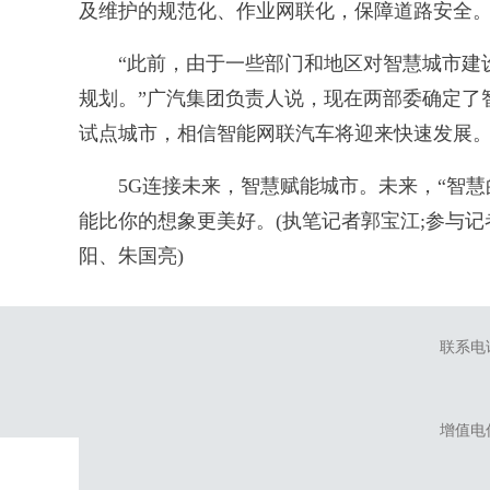
及维护的规范化、作业网联化，保障道路安全
“此前，由于一些部门和地区对智慧城市建设
规划。”广汽集团负责人说，现在两部委确定了
试点城市，相信智能网联汽车将迎来快速发展
5G连接未来，智慧赋能城市。未来，“智慧的
能比你的想象更美好。(执笔记者郭宝江;参与
阳、朱国亮)
联系电话：
增值电