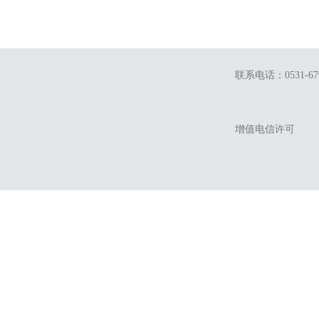
联系电话：0531-679
增值电信许可