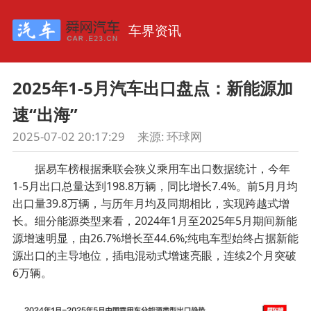
车界资讯
2025年1-5月汽车出口盘点：新能源加
速“出海”
2025-07-02 20:17:29
来源:
环球网
据易车榜根据乘联会狭义乘用车出口数据统计，今年
1-5月出口总量达到198.8万辆，同比增长7.4%。前5月月均
出口量39.8万辆，与历年月均及同期相比，实现跨越式增
长。细分能源类型来看，2024年1月至2025年5月期间新能
源增速明显，由26.7%增长至44.6%;纯电车型始终占据新能
源出口的主导地位，插电混动式增速亮眼，连续2个月突破
6万辆。