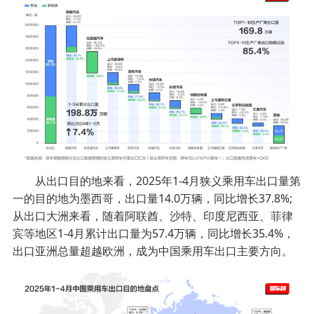
从出口目的地来看，2025年1-4月狭义乘用车出口量第
一的目的地为墨西哥，出口量14.0万辆，同比增长37.8%;
从出口大洲来看，随着阿联酋、沙特、印度尼西亚、菲律
宾等地区1-4月累计出口量为57.4万辆，同比增长35.4%，
出口亚洲总量超越欧洲，成为中国乘用车出口主要方向。