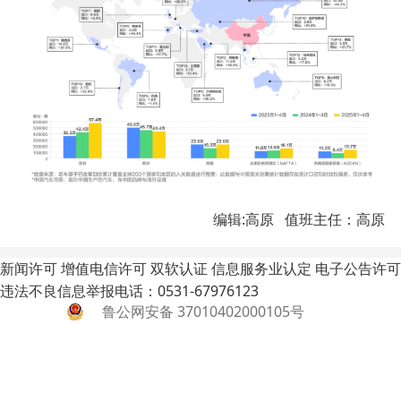
编辑:高原 值班主任：高原
新闻许可
增值电信许可
双软认证
信息服务业认定
电子公告许可
违法不良信息举报电话：0531-67976123
鲁公网安备 37010402000105号