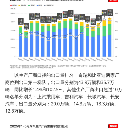
以生产厂商口径的出口量排名，奇瑞和比亚迪两家厂
商位列出口第一梯队，出口量分别为43.9万辆和35.7万
辆，同比增长1.4%和102.5%。其他生产厂商出口超过10万
辆名单分别为：上汽乘用车、吉利汽车、长城汽车、长安
汽车，出口量分别为：20.0万辆、14.3万辆、13.3万辆、
12.8万辆。