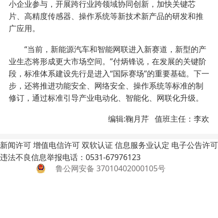
小企业参与，开展跨行业跨领域协同创新，加快关键芯
片、高精度传感器、操作系统等新技术新产品的研发和推
广应用。
“当前，新能源汽车和智能网联进入新赛道，新型的产
业生态将形成更大市场空间。”付炳锋说，在发展的关键阶
段，标准体系建设先行是进入“国际赛场”的重要基础。下一
步，还将推进功能安全、网络安全、操作系统等标准的制
修订，通过标准引导产业电动化、智能化、网联化升级。
编辑:鞠月芹 值班主任：李欢
新闻许可
增值电信许可
双软认证
信息服务业认定
电子公告许可
违法不良信息举报电话：0531-67976123
鲁公网安备 37010402000105号