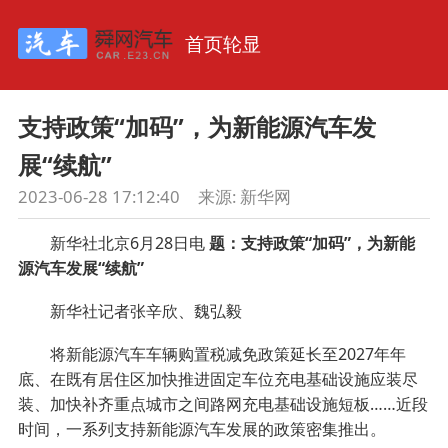
首页轮显
支持政策“加码”，为新能源汽车发
展“续航”
2023-06-28 17:12:40
来源:
新华网
新华社北京6月28日电
题：支持政策“加码”，为新能
源汽车发展“续航”
新华社记者张辛欣、魏弘毅
将新能源汽车车辆购置税减免政策延长至2027年年
底、在既有居住区加快推进固定车位充电基础设施应装尽
装、加快补齐重点城市之间路网充电基础设施短板……近段
时间，一系列支持新能源汽车发展的政策密集推出。