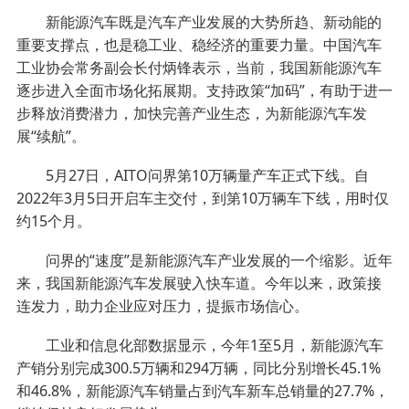
新能源汽车既是汽车产业发展的大势所趋、新动能的
重要支撑点，也是稳工业、稳经济的重要力量。中国汽车
工业协会常务副会长付炳锋表示，当前，我国新能源汽车
逐步进入全面市场化拓展期。支持政策“加码”，有助于进一
步释放消费潜力，加快完善产业生态，为新能源汽车发
展“续航”。
5月27日，AITO问界第10万辆量产车正式下线。自
2022年3月5日开启车主交付，到第10万辆车下线，用时仅
约15个月。
问界的“速度”是新能源汽车产业发展的一个缩影。近年
来，我国新能源汽车发展驶入快车道。今年以来，政策接
连发力，助力企业应对压力，提振市场信心。
工业和信息化部数据显示，今年1至5月，新能源汽车
产销分别完成300.5万辆和294万辆，同比分别增长45.1%
和46.8%，新能源汽车销量占到汽车新车总销量的27.7%，